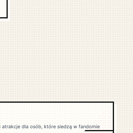
i atrakcje dla osób, które siedzą w fandomie