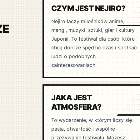
CZYM JEST NEJIRO?
Nejiro łączy miłośników anime,
ZE
mangi, muzyki, sztuki, gier i kultury
Japonii. To festiwal dla osób, które
chcą dobrze spędzić czas i spotkać
ludzi o podobnych
zainteresowaniach.
JAKA JEST
ATMOSFERA?
To wydarzenie, w którym liczy się
pasja, otwartość i wspólne
przeżywanie festiwalu. Możesz