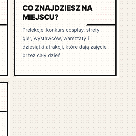
CO ZNAJDZIESZ NA
MIEJSCU?
Prelekcje, konkurs cosplay, strefy
gier, wystawców, warsztaty i
dziesiątki atrakcji, które dają zajęcie
przez cały dzień.