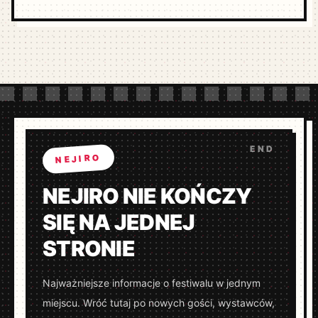
NEJIRO
NEJIRO NIE KOŃCZY
SIĘ NA JEDNEJ
STRONIE
Najważniejsze informacje o festiwalu w jednym
miejscu. Wróć tutaj po nowych gości, wystawców,