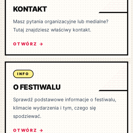
KONTAKT
Masz pytania organizacyjne lub medialne?
Tutaj znajdziesz właściwy kontakt.
OTWÓRZ →
INFO
O FESTIWALU
Sprawdź podstawowe informacje o festiwalu,
klimacie wydarzenia i tym, czego się
spodziewać.
OTWÓRZ →