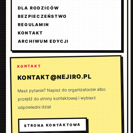
DLA RODZICÓW
BEZPIECZEŃSTWO
REGULAMIN
KONTAKT
ARCHIWUM EDYCJI
KONTAKT
KONTAKT@NEJIRO.PL
Masz pytania? Napisz do organizatorów albo
przejdź do strony kontaktowej i wybierz
odpowiedni dział
STRONA KONTAKTOWA